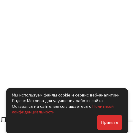
Мы используем файлы cookie и сервис веб-аналитики
Яндекс Метрика для улучшения работы сайта.
Оставаясь на сайте, вы соглашаетесь с
Политикой
конфиденциальности
.
Другие коллекции
Принять
производителя