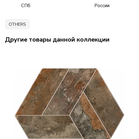
СПб
России
OTHERS
Другие товары данной коллекции