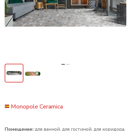
Monopole Ceramica
Помещение:
для ванной, для гостиной, для коридора,