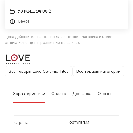
Нашли дешевле?
Сенсе
Цена действительна только для интернет-магазина и может
отличаться от цен в розничных магазинах
Все товары Love Ceramic Tiles
Все товары категории
Характеристики
Оплата
Доставка
Отзывы
Португалия
Страна