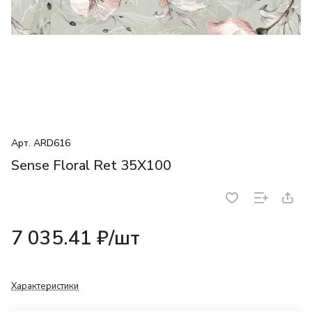
Арт.
ARD616
Sense Floral Ret 35X100
7 035.41 ₽/
шт
Характеристики