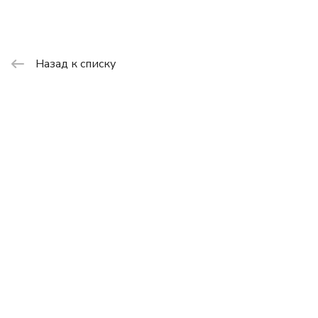
Назад к списку