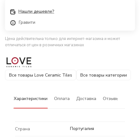
Нашли дешевле?
Гравити
Цена действительна только для интернет-магазина и может
отличаться от цен в розничных магазинах
Все товары Love Ceramic Tiles
Все товары категории
Характеристики
Оплата
Доставка
Отзывы
Португалия
Страна