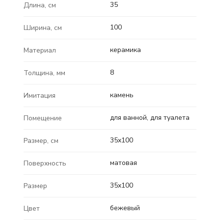
35
Длина, см
100
Ширина, см
керамика
Материал
8
Толщина, мм
камень
Имитация
для ванной, для туалета
Помещение
35x100
Размер, см
матовая
Поверхность
35x100
Размер
бежевый
Цвет