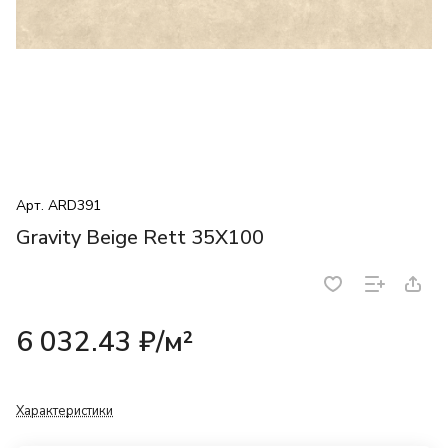
Арт.
ARD391
Gravity Beige Rett 35X100
6 032.43 ₽/
м²
Характеристики