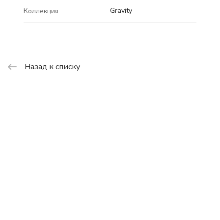
Gravity
Коллекция
Назад к списку