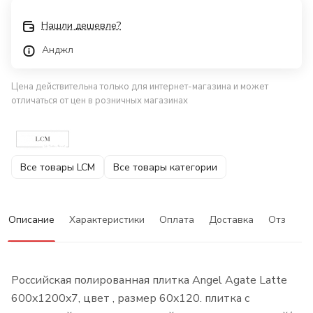
Нашли дешевле?
Анджл
Цена действительна только для интернет-магазина и может
отличаться от цен в розничных магазинах
Все товары LCM
Все товары категории
Описание
Характеристики
Оплата
Доставка
Отзывы
Российская полированная плитка Angel Agate Latte
600x1200x7, цвет , размер 60x120. плитка с