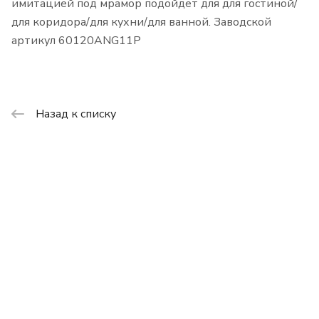
имитацией под мрамор подойдет для для гостиной/
для коридора/для кухни/для ванной. Заводской
артикул 60120ANG11P
Назад к списку