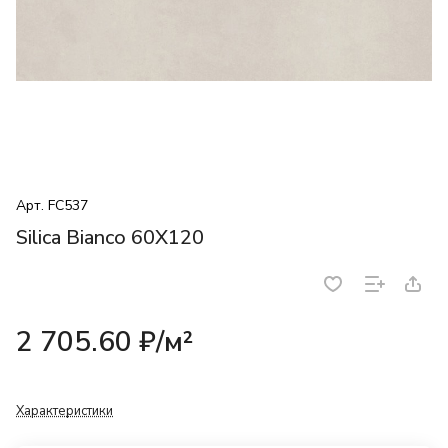
Арт.
FC537
Silica Bianco 60X120
2 705.60 ₽/
м²
Характеристики