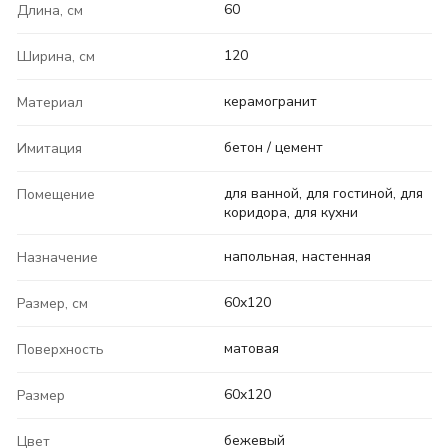
60
Длина, см
120
Ширина, см
керамогранит
Материал
бетон / цемент
Имитация
для ванной, для гостиной, для
Помещение
коридора, для кухни
напольная, настенная
Назначение
60x120
Размер, см
матовая
Поверхность
60x120
Размер
бежевый
Цвет