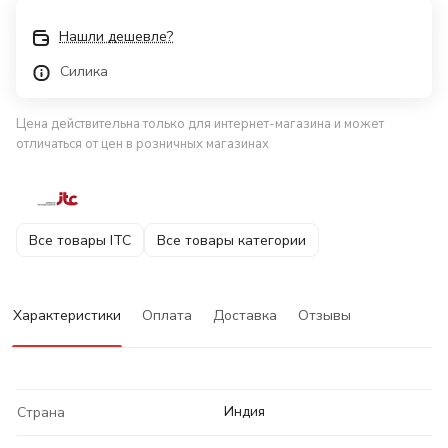
Нашли дешевле?
Силика
Цена действительна только для интернет-магазина и может
отличаться от цен в розничных магазинах
Все товары ITC
Все товары категории
Характеристики
Оплата
Доставка
Отзывы
Индия
Страна