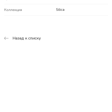
Silica
Коллекция
Назад к списку