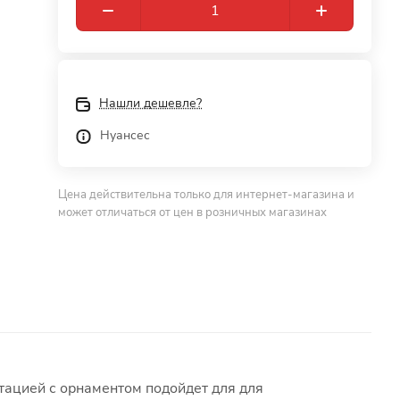
Нашли дешевле?
Нуансес
Цена действительна только для интернет-магазина и
может отличаться от цен в розничных магазинах
итацией с орнаментом подойдет для для