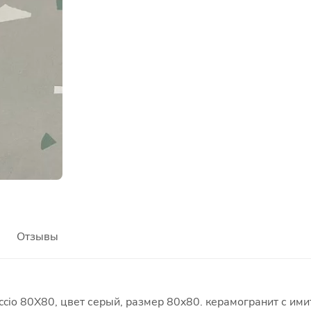
Отзывы
ccio 80X80, цвет серый, размер 80x80. керамогранит с им