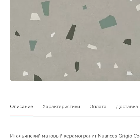
Описание
Характеристики
Оплата
Доставка
Итальянский матовый керамогранит Nuances Grigio Co