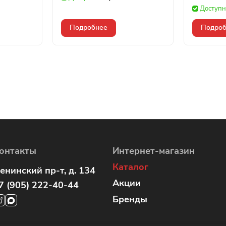
Доступн
Подробнее
Подроб
онтакты
Интернет-магазин
Каталог
енинский пр-т, д. 134
Акции
7 (905) 222-40-44
Бренды