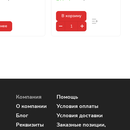
В корзину
нее
Компания
Помощь
О компании
Условия оплаты
Блог
Условия доставки
Реквизиты
Заказные позиции,