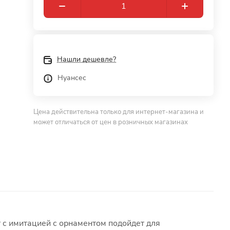
Нашли дешевле?
Нуансес
Цена действительна только для интернет-магазина и
может отличаться от цен в розничных магазинах
т с имитацией с орнаментом подойдет для