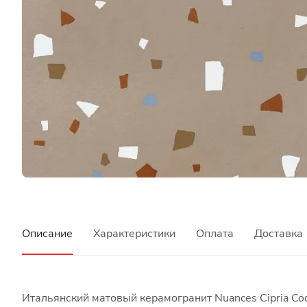
Описание
Характеристики
Оплата
Доставка
Итальянский матовый керамогранит Nuances Cipria Co