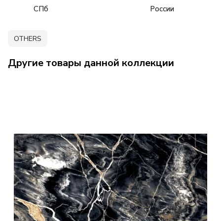
СПб
России
OTHERS
Другие товары данной коллекции