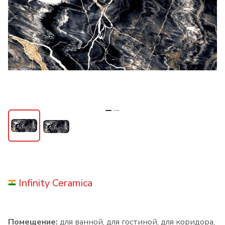
Infinity Ceramica
Помещение:
для ванной, для гостиной, для коридора,