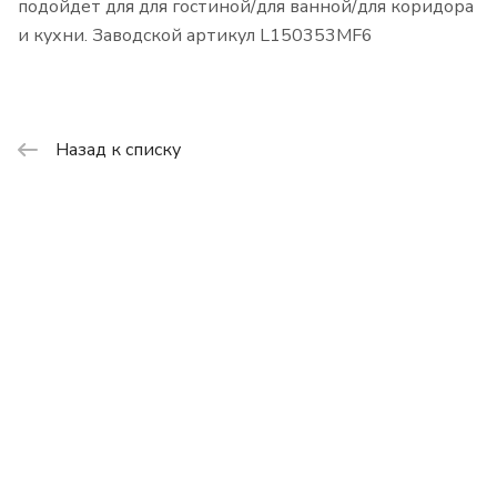
подойдет для для гостиной/для ванной/для коридора
и кухни. Заводской артикул L150353MF6
Назад к списку