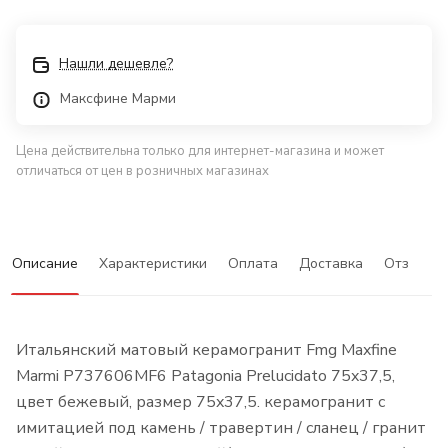
Нашли дешевле?
Максфине Марми
Цена действительна только для интернет-магазина и может
отличаться от цен в розничных магазинах
Описание
Характеристики
Оплата
Доставка
Отзывы
Итальянский матовый керамогранит Fmg Maxfine
Marmi P737606MF6 Patagonia Prelucidato 75x37,5,
цвет бежевый, размер 75x37,5. керамогранит с
имитацией под камень / травертин / сланец / гранит