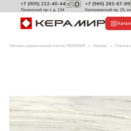
+7 (905) 222-40-44
+7 (960) 283-67-89
Ленинский пр-т, д. 134
Коломяжский пр. 15, к
Катал
Магазин керамической плитки "КЕРАМИР
Каталог
Плитка 