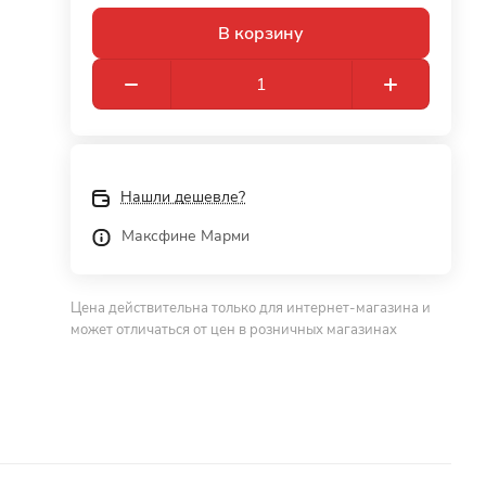
В корзину
Нашли дешевле?
Максфине Марми
Цена действительна только для интернет-магазина и
может отличаться от цен в розничных магазинах