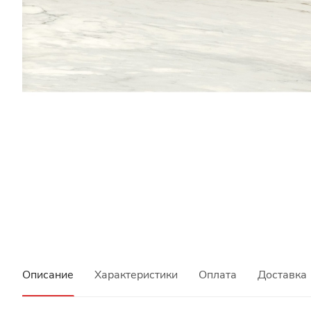
Описание
Характеристики
Оплата
Доставка