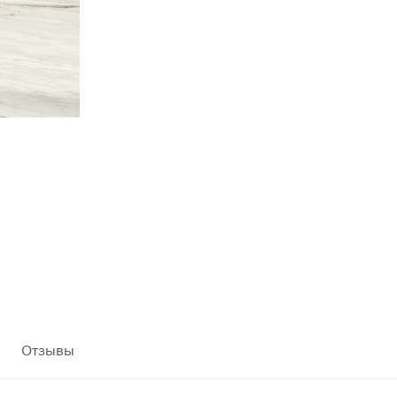
Отзывы