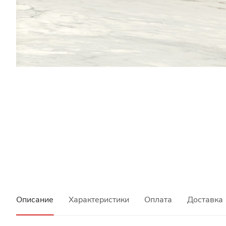
Описание
Характеристики
Оплата
Доставка