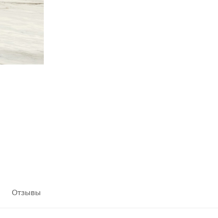
Отзывы