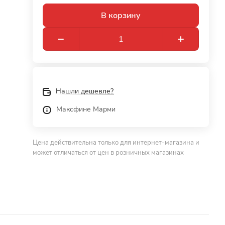
В корзину
Нашли дешевле?
Максфине Марми
Цена действительна только для интернет-магазина и
может отличаться от цен в розничных магазинах