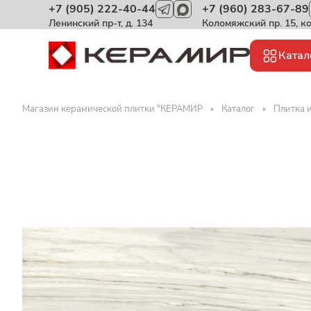
+7 (905) 222-40-44
+7 (960) 283-67-89
Ленинский пр-т, д. 134
Коломяжский пр. 15, к
Катал
Магазин керамической плитки "КЕРАМИР
Каталог
Плитка 