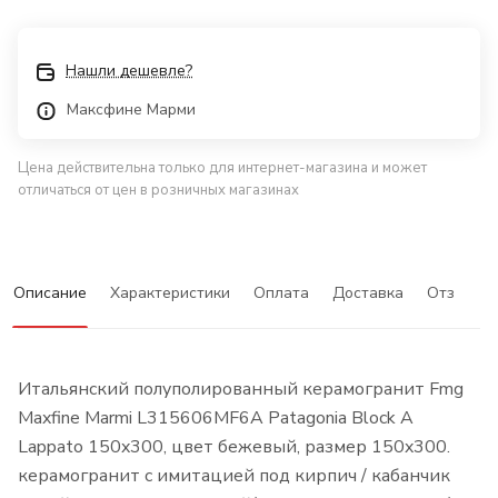
Нашли дешевле?
Максфине Марми
Цена действительна только для интернет-магазина и может
отличаться от цен в розничных магазинах
Описание
Характеристики
Оплата
Доставка
Отзывы
Итальянский полуполированный керамогранит Fmg
Maxfine Marmi L315606MF6A Patagonia Block A
Lappato 150x300, цвет бежевый, размер 150x300.
керамогранит с имитацией под кирпич / кабанчик