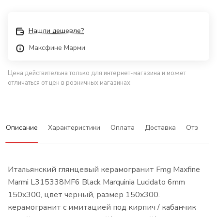
Нашли дешевле?
Максфине Марми
Цена действительна только для интернет-магазина и может
отличаться от цен в розничных магазинах
Описание
Характеристики
Оплата
Доставка
Отзывы
Итальянский глянцевый керамогранит Fmg Maxfine
Marmi L315338MF6 Black Marquinia Lucidato 6mm
150x300, цвет черный, размер 150x300.
керамогранит с имитацией под кирпич / кабанчик