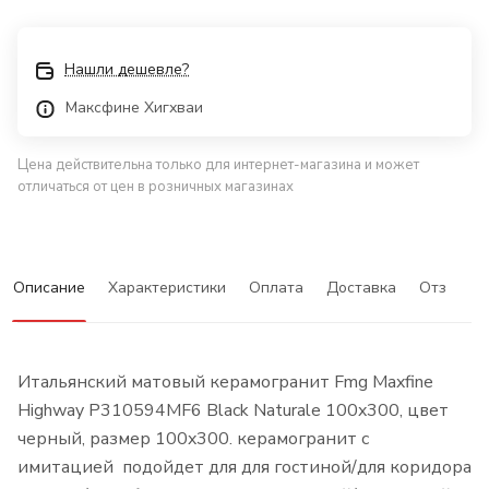
Нашли дешевле?
Максфине Хигхваи
Цена действительна только для интернет-магазина и может
отличаться от цен в розничных магазинах
Описание
Характеристики
Оплата
Доставка
Отзывы
Итальянский матовый керамогранит Fmg Maxfine
Highway P310594MF6 Black Naturale 100x300, цвет
черный, размер 100x300. керамогранит с
имитацией подойдет для для гостиной/для коридора