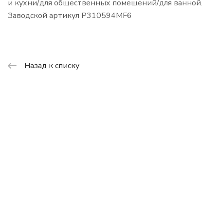
и кухни/для общественных помещений/для ванной.
Заводской артикул P310594MF6
Назад к списку