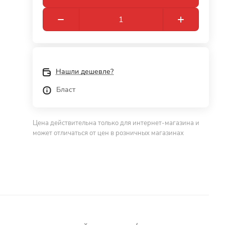
Нашли дешевле?
Бласт
Цена действительна только для интернет-магазина и
может отличаться от цен в розничных магазинах