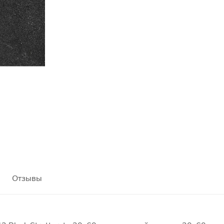
Отзывы