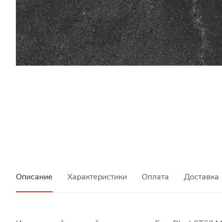
Описание
Характеристики
Оплата
Доставка