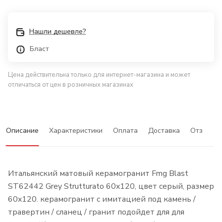
Нашли дешевле?
Бласт
Цена действительна только для интернет-магазина и может
отличаться от цен в розничных магазинах
Описание
Характеристики
Оплата
Доставка
Отзывы
Итальянский матовый керамогранит Fmg Blast
ST62442 Grey Strutturato 60x120, цвет серый, размер
60x120. керамогранит с имитацией под камень /
травертин / сланец / гранит подойдет для для