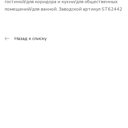
гостиной/для коридора и кухни/для общественных
помещений/для ванной. Заводской артикул ST62442
Назад к списку