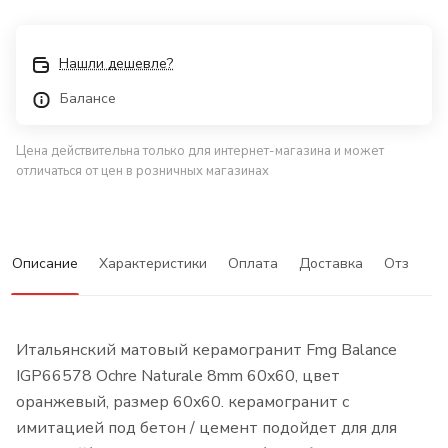
Нашли дешевле?
Балансе
Цена действительна только для интернет-магазина и может
отличаться от цен в розничных магазинах
Описание
Характеристики
Оплата
Доставка
Отзывы
Итальянский матовый керамогранит Fmg Balance
IGP66578 Ochre Naturale 8mm 60x60, цвет
оранжевый, размер 60x60. керамогранит с
имитацией под бетон / цемент подойдет для для