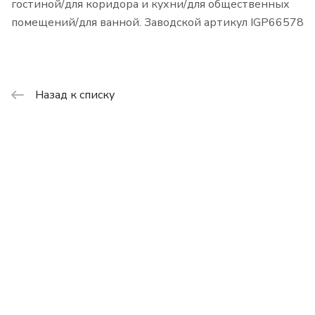
гостиной/для коридора и кухни/для общественных
помещений/для ванной. Заводской артикул IGP66578
Назад к списку