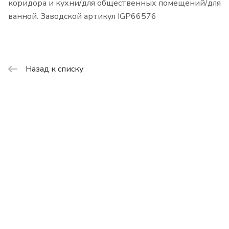
коридора и кухни/для общественных помещений/для
ванной. Заводской артикул IGP66576
Назад к списку