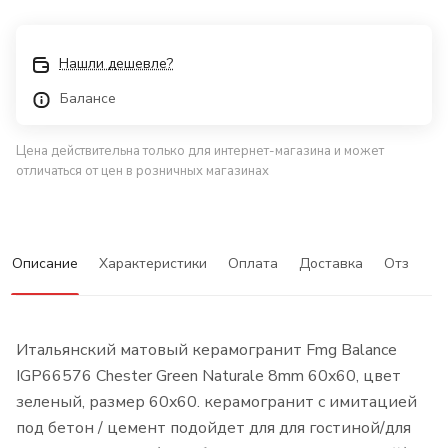
Нашли дешевле?
Балансе
Цена действительна только для интернет-магазина и может
отличаться от цен в розничных магазинах
Описание
Характеристики
Оплата
Доставка
Отзывы
Итальянский матовый керамогранит Fmg Balance
IGP66576 Chester Green Naturale 8mm 60x60, цвет
зеленый, размер 60x60. керамогранит с имитацией
под бетон / цемент подойдет для для гостиной/для