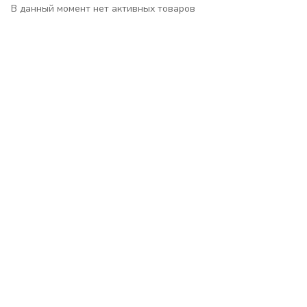
В данный момент нет активных товаров