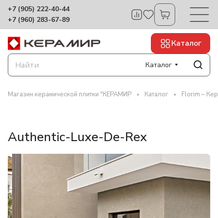
+7 (905) 222-40-44
+7 (960) 283-67-89
Каталог
Каталог
Магазин керамической плитки "КЕРАМИР
Каталог
Florim – Ке
Authentic-Luxe-De-Rex