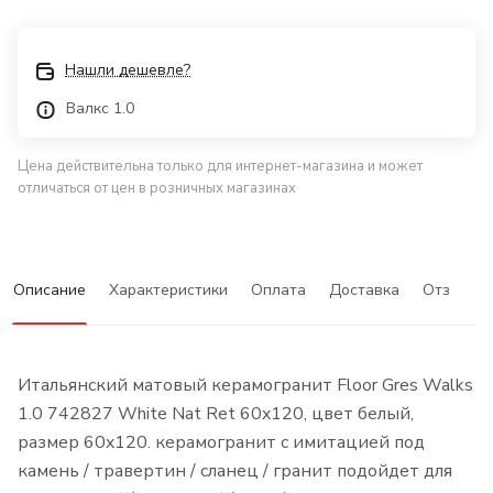
Нашли дешевле?
Валкс 1.0
Цена действительна только для интернет-магазина и может
отличаться от цен в розничных магазинах
Описание
Характеристики
Оплата
Доставка
Отзывы
Итальянский матовый керамогранит Floor Gres Walks
1.0 742827 White Nat Ret 60x120, цвет белый,
размер 60x120. керамогранит с имитацией под
камень / травертин / сланец / гранит подойдет для