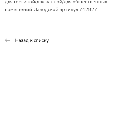
для гостиной/для ванной/для общественных
помещений. Заводской артикул 742827
Назад к списку