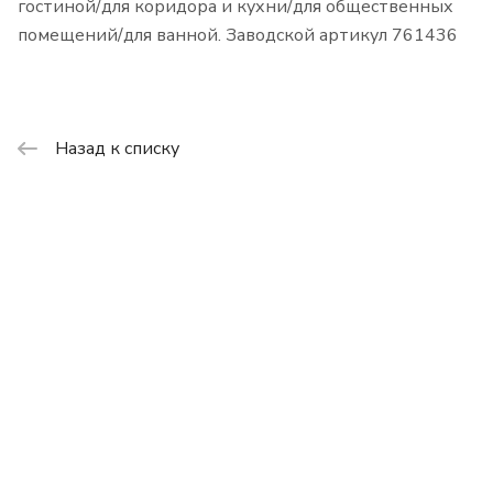
гостиной/для коридора и кухни/для общественных
помещений/для ванной. Заводской артикул 761436
Назад к списку