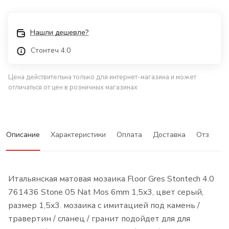
Нашли дешевле?
Стонтеч 4.0
Цена действительна только для интернет-магазина и может
отличаться от цен в розничных магазинах
Описание
Характеристики
Оплата
Доставка
Отзывы
Итальянская матовая мозаика Floor Gres Stontech 4.0
761436 Stone 05 Nat Mos 6mm 1,5x3, цвет серый,
размер 1,5x3. мозаика с имитацией под камень /
травертин / сланец / гранит подойдет для для