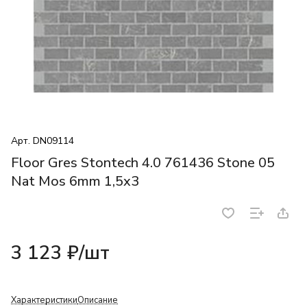
Арт.
DN09114
Floor Gres Stontech 4.0 761436 Stone 05
Nat Mos 6mm 1,5x3
3 123 ₽/
шт
Характеристики
Описание