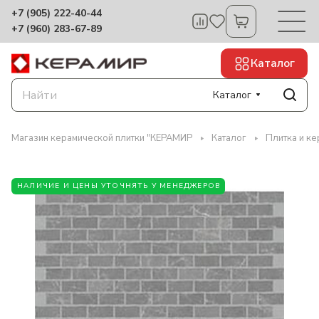
+7 (905) 222-40-44
+7 (960) 283-67-89
Каталог
Каталог
Магазин керамической плитки "КЕРАМИР
Каталог
Плитка и ке
НАЛИЧИЕ И ЦЕНЫ УТОЧНЯТЬ У МЕНЕДЖЕРОВ