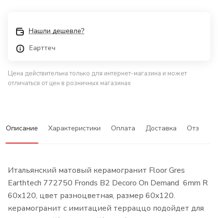
Нашли дешевле?
Еарттеч
Цена действительна только для интернет-магазина и может
отличаться от цен в розничных магазинах
Описание
Характеристики
Оплата
Доставка
Отзывы
Итальянский матовый керамогранит Floor Gres
Earthtech 772750 Fronds B2 Decoro On Demand 6mm R
60x120, цвет разноцветная, размер 60x120.
керамогранит с имитацией терраццо подойдет для