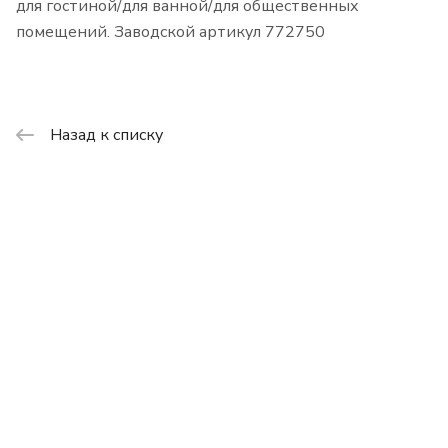
для гостиной/для ванной/для общественных
помещений. Заводской артикул 772750
Назад к списку