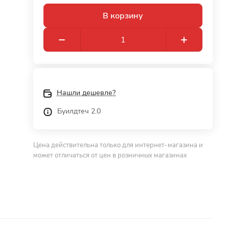
В корзину
Нашли дешевле?
Буилдтеч 2.0
Цена действительна только для интернет-магазина и
может отличаться от цен в розничных магазинах