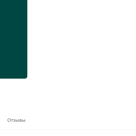
Отзывы