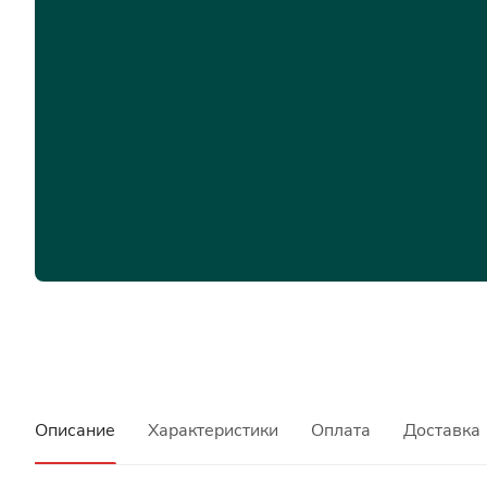
Описание
Характеристики
Оплата
Доставка