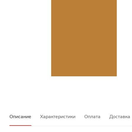
Описание
Характеристики
Оплата
Доставка