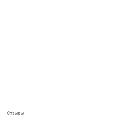
Отзывы