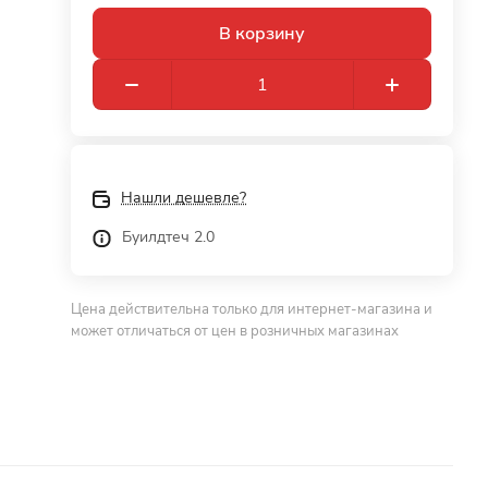
В корзину
Нашли дешевле?
Буилдтеч 2.0
Цена действительна только для интернет-магазина и
может отличаться от цен в розничных магазинах