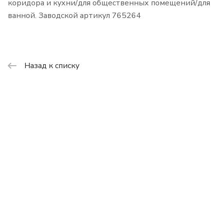
коридора и кухни/для общественных помещений/для
ванной. Заводской артикул 765264
Назад к списку