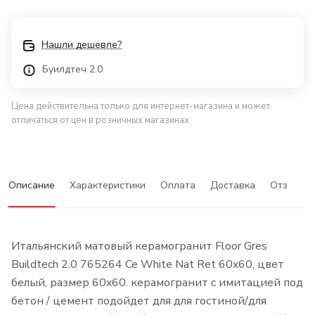
Нашли дешевле?
Буилдтеч 2.0
Цена действительна только для интернет-магазина и может
отличаться от цен в розничных магазинах
Описание
Характеристики
Оплата
Доставка
Отзывы
Итальянский матовый керамогранит Floor Gres
Buildtech 2.0 765264 Ce White Nat Ret 60x60, цвет
белый, размер 60x60. керамогранит с имитацией под
бетон / цемент подойдет для для гостиной/для