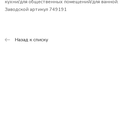
кухни/для общественных помещений/для ванной.
Заводской артикул 749191
Назад к списку