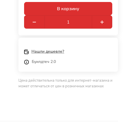
В корзину
Нашли дешевле?
Буилдтеч 2.0
Цена действительна только для интернет-магазина и
может отличаться от цен в розничных магазинах