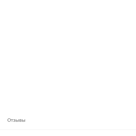
Отзывы