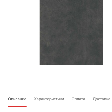
Описание
Характеристики
Оплата
Доставка