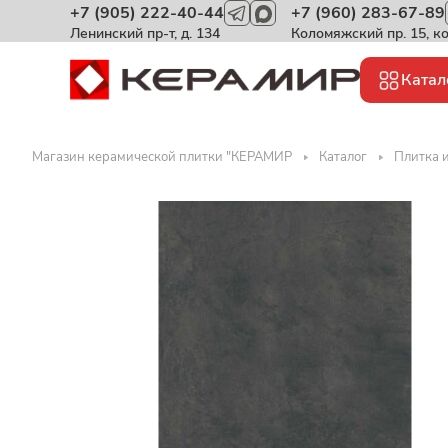
+7 (905) 222-40-44
+7 (960) 283-67-89
Ленинский пр-т, д. 134
Коломяжский пр. 15, к
Катал
Магазин керамической плитки "КЕРАМИР
Каталог
Плитка и