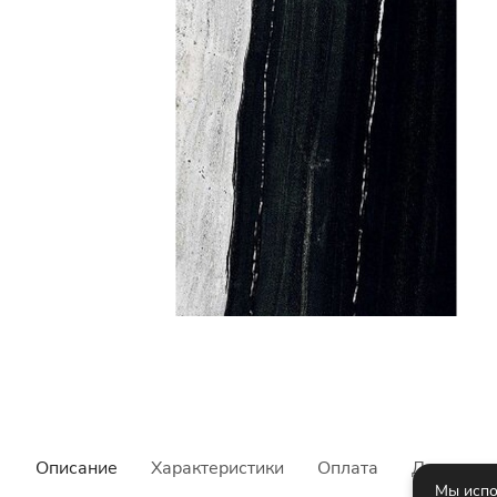
Описание
Характеристики
Оплата
Доставка
Мы испо