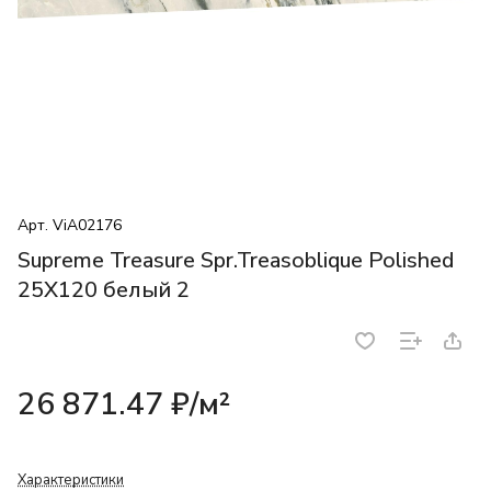
Арт.
ViA02176
Supreme Treasure Spr.Treasoblique Polished
25X120 белый 2
26 871.47 ₽/
м²
Характеристики