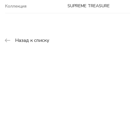
SUPREME TREASURE
Коллекция
Назад к списку