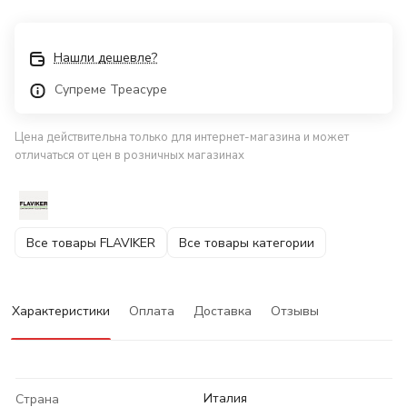
Нашли дешевле?
Супреме Треасуре
Цена действительна только для интернет-магазина и может
отличаться от цен в розничных магазинах
Все товары FLAVIKER
Все товары категории
Характеристики
Оплата
Доставка
Отзывы
Италия
Страна