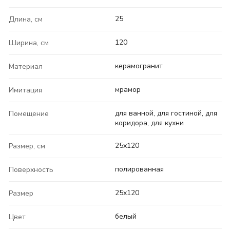
25
Длина, см
120
Ширина, см
керамогранит
Материал
мрамор
Имитация
для ванной, для гостиной, для
Помещение
коридора, для кухни
25x120
Размер, см
полированная
Поверхность
25x120
Размер
белый
Цвет