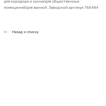
для коридора и кухни/для общественных
помещений/для ванной. Заводской артикул 766484
Назад к списку