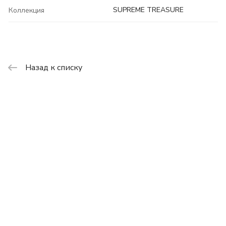
SUPREME TREASURE
Коллекция
Назад к списку