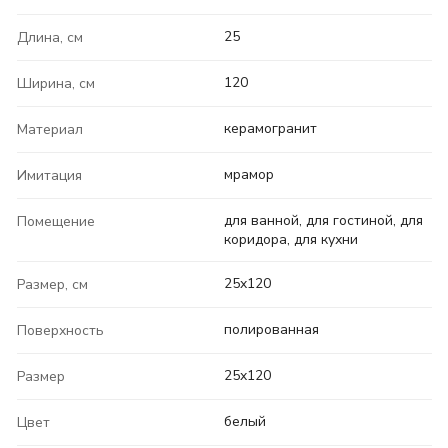
25
Длина, см
120
Ширина, см
керамогранит
Материал
мрамор
Имитация
для ванной, для гостиной, для
Помещение
коридора, для кухни
25x120
Размер, см
полированная
Поверхность
25x120
Размер
белый
Цвет