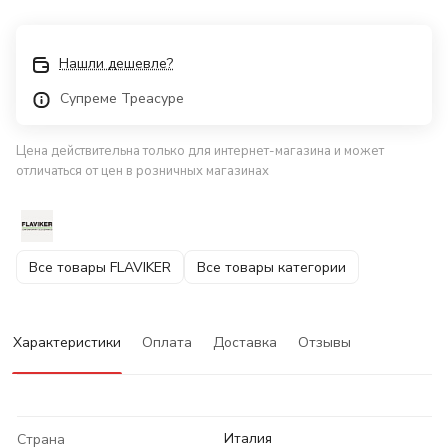
Нашли дешевле?
Супреме Треасуре
Цена действительна только для интернет-магазина и может
отличаться от цен в розничных магазинах
Все товары FLAVIKER
Все товары категории
Характеристики
Оплата
Доставка
Отзывы
Италия
Страна