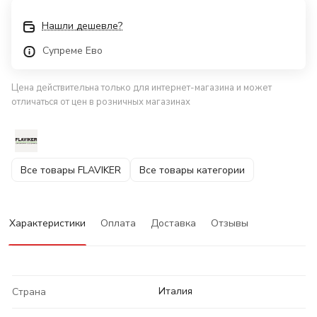
Нашли дешевле?
Супреме Ево
Цена действительна только для интернет-магазина и может
отличаться от цен в розничных магазинах
Все товары FLAVIKER
Все товары категории
Характеристики
Оплата
Доставка
Отзывы
Италия
Страна