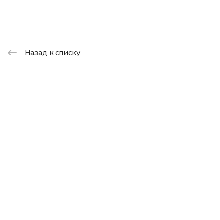
Назад к списку