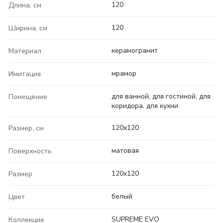
120
Длина, см
120
Ширина, см
керамогранит
Материал
мрамор
Имитация
для ванной, для гостиной, для
Помещение
коридора, для кухни
120x120
Размер, см
матовая
Поверхность
120x120
Размер
белый
Цвет
SUPREME EVO
Коллекция