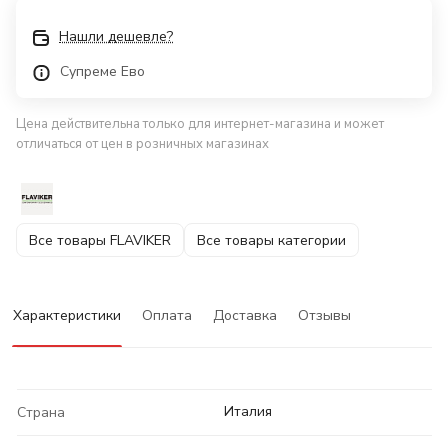
Нашли дешевле?
Супреме Ево
Цена действительна только для интернет-магазина и может
отличаться от цен в розничных магазинах
Все товары FLAVIKER
Все товары категории
Характеристики
Оплата
Доставка
Отзывы
Италия
Страна