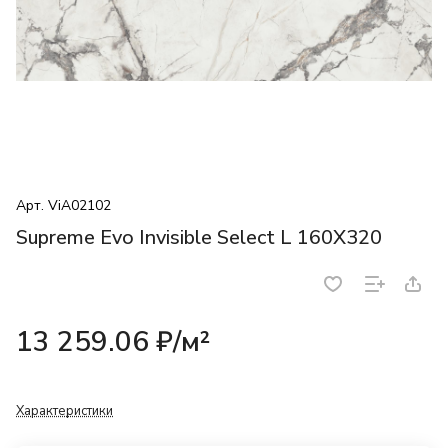
Арт.
ViA02102
Supreme Evo Invisible Select L 160X320
13 259.06 ₽/
м²
Характеристики