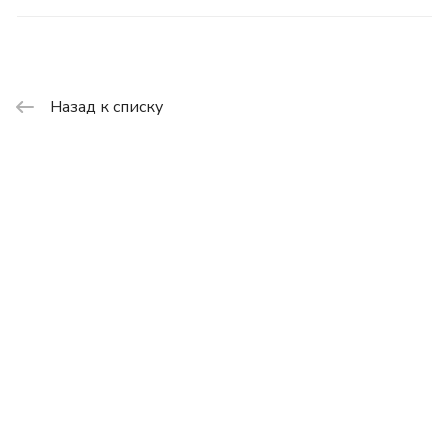
Назад к списку