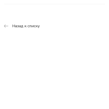
Назад к списку