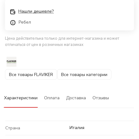
Нашли дешевле?
Ребел
Цена действительна только для интернет-магазина и может
отличаться от цен в розничных магазинах
Все товары FLAVIKER
Все товары категории
Характеристики
Оплата
Доставка
Отзывы
Италия
Страна