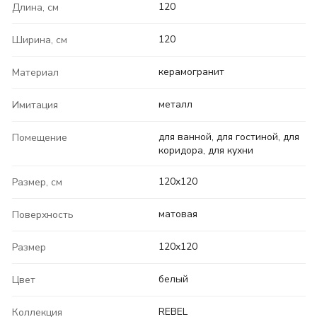
120
Длина, см
120
Ширина, см
керамогранит
Материал
металл
Имитация
для ванной, для гостиной, для
Помещение
коридора, для кухни
120x120
Размер, см
матовая
Поверхность
120x120
Размер
белый
Цвет
REBEL
Коллекция