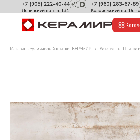
+7 (905) 222-40-44
+7 (960) 283-67-89
Ленинский пр-т, д. 134
Коломяжский пр. 15, к
Катал
Магазин керамической плитки "КЕРАМИР
Каталог
Плитка 