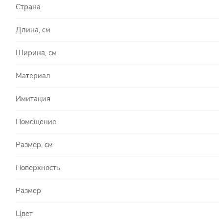
Страна
Длина, см
Ширина, см
Материал
Имитация
Помещение
Размер, см
Поверхность
Размер
Цвет