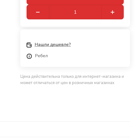
Нашли дешевле?
Ребел
Цена действительна только для интернет-магазина и
может отличаться от цен в розничных магазинах