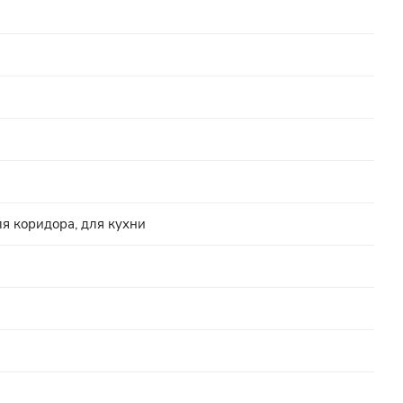
ля коридора, для кухни