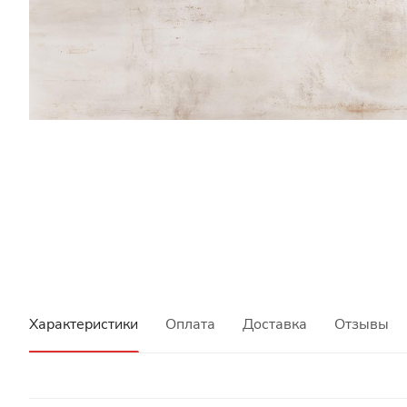
Характеристики
Оплата
Доставка
Отзывы