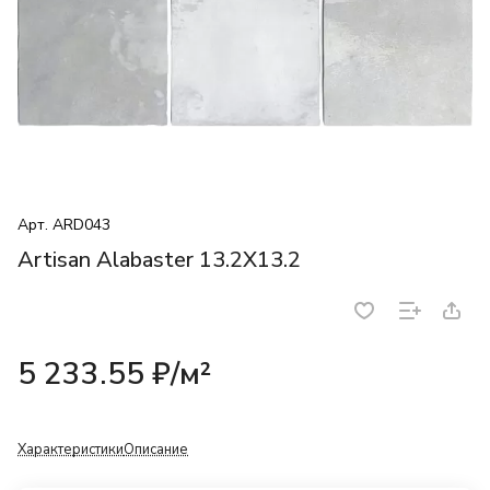
Арт.
ARD043
Artisan Alabaster 13.2X13.2
5 233.55 ₽/
м²
Характеристики
Описание