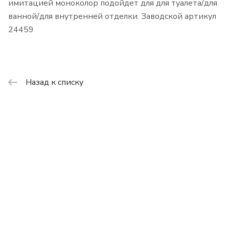
имитацией моноколор подойдет для для туалета/для
ванной/для внутренней отделки. Заводской артикул
24459
Назад к списку