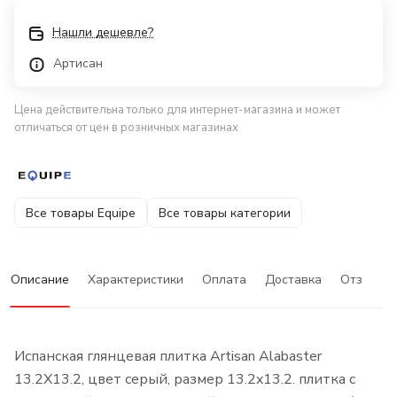
Нашли дешевле?
Артисан
Цена действительна только для интернет-магазина и может
отличаться от цен в розничных магазинах
Все товары Equipe
Все товары категории
Описание
Характеристики
Оплата
Доставка
Отзывы
Испанская глянцевая плитка Artisan Alabaster
13.2X13.2, цвет серый, размер 13.2x13.2. плитка с