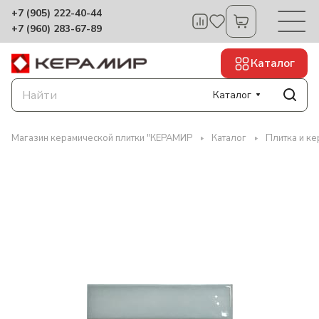
+7 (905) 222-40-44
+7 (960) 283-67-89
Каталог
Каталог
Магазин керамической плитки "КЕРАМИР
Каталог
Плитка и ке