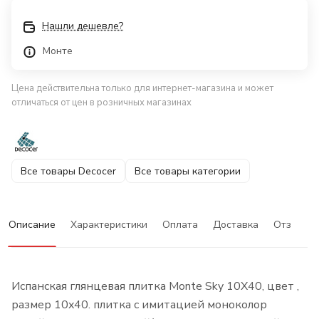
Нашли дешевле?
Монте
Цена действительна только для интернет-магазина и может
отличаться от цен в розничных магазинах
Все товары Decocer
Все товары категории
Описание
Характеристики
Оплата
Доставка
Отзывы
Испанская глянцевая плитка Monte Sky 10X40, цвет ,
размер 10x40. плитка с имитацией моноколор