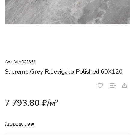
Арт.
ViA002351
Supreme Grey R.Levigato Polished 60X120
7 793.80 ₽/
м²
Характеристики