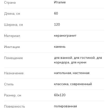
Италия
Страна
60
Длина, см
120
Ширина, см
керамогранит
Материал
камень
Имитация
для ванной, для гостиной, для
Помещение
коридора, для кухни
напольная, настенная
Назначение
классика, современный
Стиль
60x120
Размер, см
полированная
Поверхность