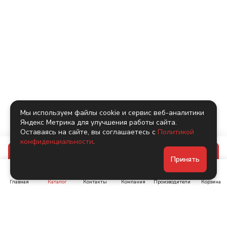
Мы используем файлы cookie и сервис веб-аналитики
Яндекс Метрика для улучшения работы сайта.
Оставаясь на сайте, вы соглашаетесь с
Политикой
конфиденциальности
.
В корзину
Принять
Главная
Каталог
Контакты
Компания
Производители
Корзина