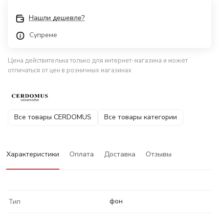
Нашли дешевле?
Супреме
Цена действительна только для интернет-магазина и может
отличаться от цен в розничных магазинах
Все товары CERDOMUS
Все товары категории
Характеристики
Оплата
Доставка
Отзывы
фон
Тип