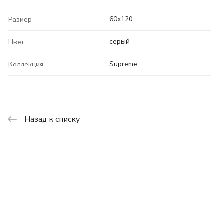
60x120
Размер
серый
Цвет
Supreme
Коллекция
Назад к списку