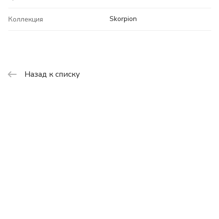
Skorpion
Коллекция
Назад к списку