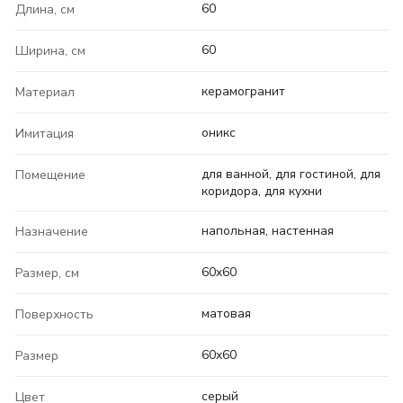
60
Длина, см
60
Ширина, см
керамогранит
Материал
оникс
Имитация
для ванной, для гостиной, для
Помещение
коридора, для кухни
напольная, настенная
Назначение
60x60
Размер, см
матовая
Поверхность
60x60
Размер
серый
Цвет