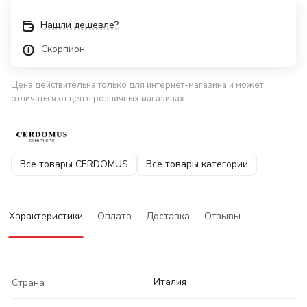
Нашли дешевле?
Скорпион
Цена действительна только для интернет-магазина и может
отличаться от цен в розничных магазинах
Все товары CERDOMUS
Все товары категории
Характеристики
Оплата
Доставка
Отзывы
Италия
Страна