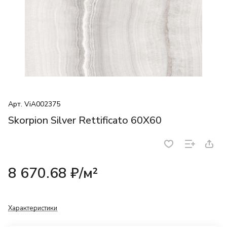
Арт.
ViA002375
Skorpion Silver Rettificato 60X60
8 670.68 ₽/
м²
Характеристики