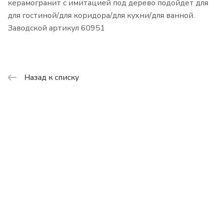
керамогранит с имитацией под дерево подойдет для
для гостиной/для коридора/для кухни/для ванной.
Заводской артикул 60951
Назад к списку