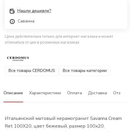
Нашли дешевле?
Саванна
Цена действительна только для интернет-магазина и может
отличаться от цен в розничных магазинах
Все товары CERDOMUS
Все товары категории
Описание
Характеристики
Оплата
Доставка
Отзывы
Итальянский матовый керамогранит Savanna Cream
Ret 100X20, цвет бежевый, размер 100x20.