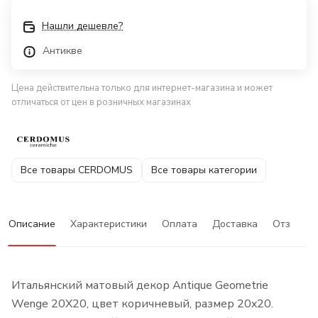
Нашли дешевле?
Антикве
Цена действительна только для интернет-магазина и может
отличаться от цен в розничных магазинах
Все товары CERDOMUS
Все товары категории
Описание
Характеристики
Оплата
Доставка
Отзывы
Итальянский матовый декор Antique Geometrie
Wenge 20X20, цвет коричневый, размер 20x20.