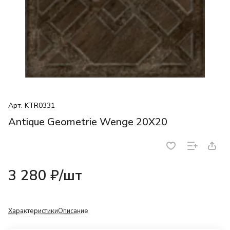
Арт.
KTR0331
Antique Geometrie Wenge 20X20
3 280 ₽/
шт
Характеристики
Описание