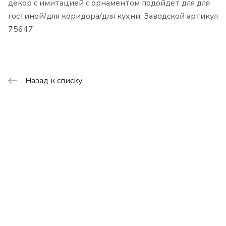
декор с имитацией с орнаментом подойдет для для
гостиной/для коридора/для кухни. Заводской артикул
75647
Назад к списку