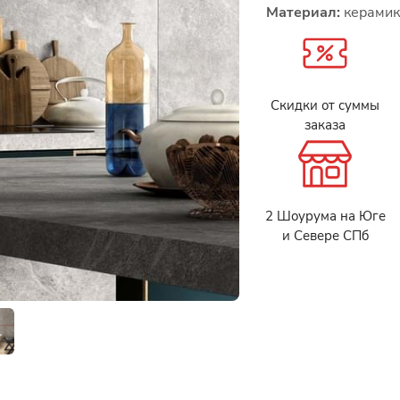
Материал:
керамик
Скидки от суммы
заказа
2 Шоурума на Юге
и Севере СПб