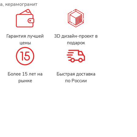
а, керамогранит
Гарантия лучшей
3D дизайн-проект в
цены
подарок
Более 15 лет на
Быстрая доставка
рынке
по России