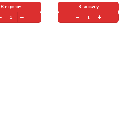
В корзину
В корзину