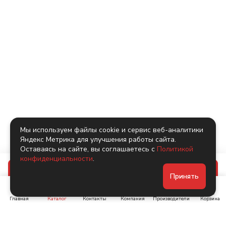
Мы используем файлы cookie и сервис веб-аналитики
Яндекс Метрика для улучшения работы сайта.
Оставаясь на сайте, вы соглашаетесь с
Политикой
конфиденциальности
.
В корзину
Принять
Главная
Каталог
Контакты
Компания
Производители
Корзина