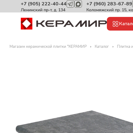
+7 (905) 222-40-44
+7 (960) 283-67-89
Ленинский пр-т, д. 134
Коломяжский пр. 15, к
Катал
Магазин керамической плитки "КЕРАМИР
Каталог
Плитка и