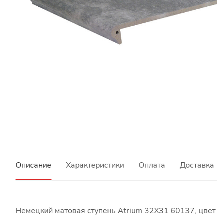
Описание
Характеристики
Оплата
Доставка
Немецкий матовая ступень Atrium 32X31 60137, цвет 