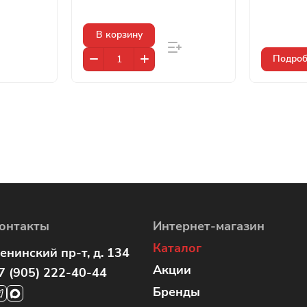
В корзину
Подроб
онтакты
Интернет-магазин
Каталог
енинский пр-т, д. 134
Акции
7 (905) 222-40-44
Бренды