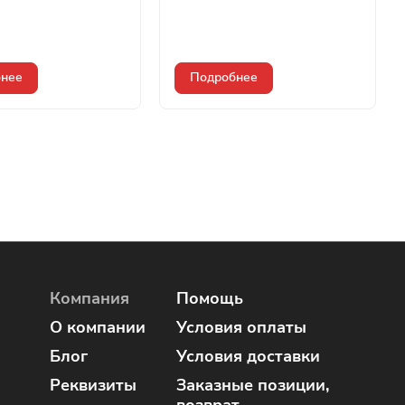
нее
Подробнее
Компания
Помощь
О компании
Условия оплаты
Блог
Условия доставки
Реквизиты
Заказные позиции,