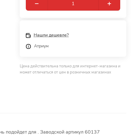
Нашли дешевле?
Атриум
Цена действительна только для интернет-магазина и
может отличаться от цен в розничных магазинах
ь подойдет для . Заводской артикул 60137