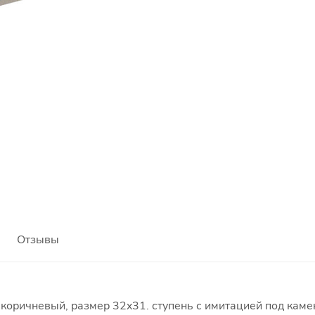
Отзывы
коричневый, размер 32x31. ступень с имитацией под камен