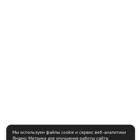
Мы используем файлы cookie и сервис веб-аналитики
Яндекс Метрика для улучшения работы сайта.