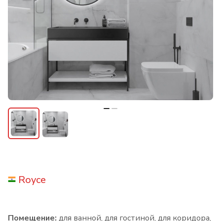
Royce
Помещение:
для ванной, для гостиной, для коридора,