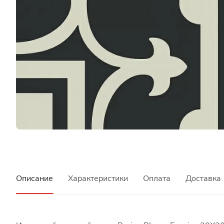
Описание
Характеристики
Оплата
Доставка