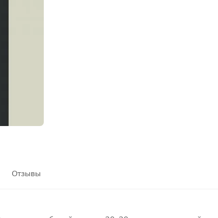
Отзывы