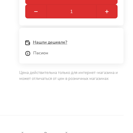
Нашли дешевле?
Пасион
Цена действительна только для интернет-магазина и
может отличаться от цен в розничных магазинах