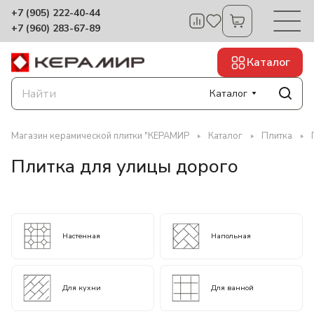
+7 (905) 222-40-44
+7 (960) 283-67-89
Каталог
Каталог
Магазин керамической плитки "КЕРАМИР
Каталог
Плитка
Плитка для улицы дорого
Настенная
Напольная
Для кухни
Для ванной