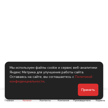
Мы используем файлы cookie и сервис веб-аналитики
Яндекс Метрика для улучшения работы сайта.
Оставаясь на сайте, вы соглашаетесь с
Политикой
конфиденциальности
.
Принять
Главная
Каталог
Контакты
Компания
Производители
Корзина