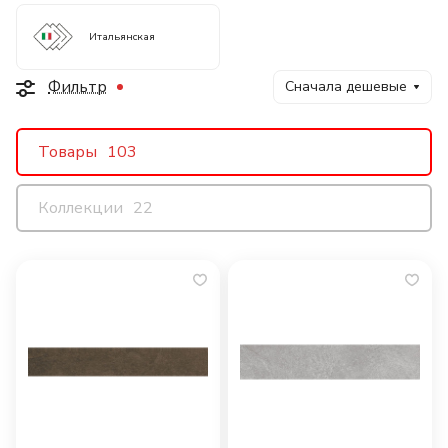
Итальянская
Фильтр
Сначала дешевые
Товары
103
Коллекции
22