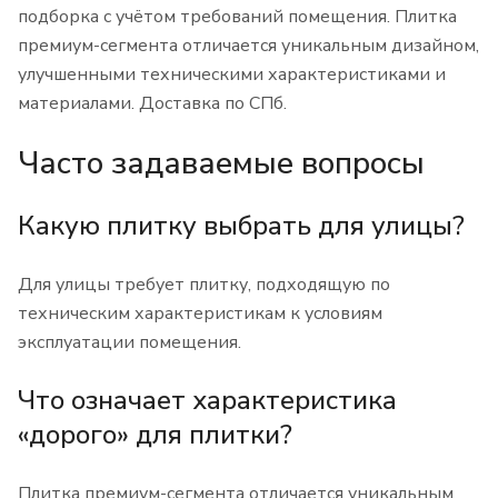
подборка с учётом требований помещения. Плитка
премиум-сегмента отличается уникальным дизайном,
улучшенными техническими характеристиками и
материалами. Доставка по СПб.
Часто задаваемые вопросы
Какую плитку выбрать для улицы?
Для улицы требует плитку, подходящую по
техническим характеристикам к условиям
эксплуатации помещения.
Что означает характеристика
«дорого» для плитки?
Плитка премиум-сегмента отличается уникальным