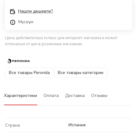
Нашли дешевле?
Мусеум
Цена действительна только для интернет-магазина и может
отличаться от цен в розничных магазинах
Все товары Peronda
Все товары категории
Характеристики
Оплата
Доставка
Отзывы
Испания
Страна