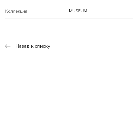
MUSEUM
Коллекция
Назад к списку