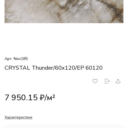
Арт.
Nov185
CRYSTAL Thunder/60x120/EP 60120
7 950.15 ₽/
м²
Характеристики