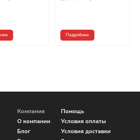
нее
Подробнее
Компания
Помощь
О компании
Условия оплаты
Блог
Условия доставки