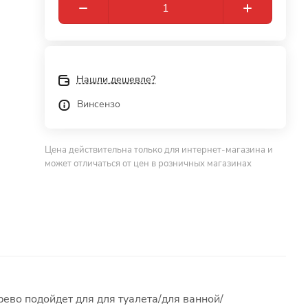
Нашли дешевле?
Винсензо
Цена действительна только для интернет-магазина и
может отличаться от цен в розничных магазинах
рево подойдет для для туалета/для ванной/