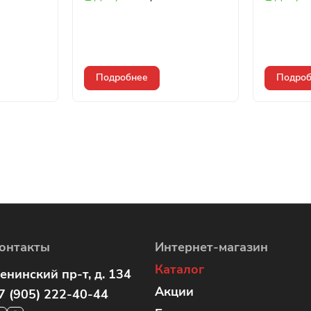
Подробнее
Подроб
онтакты
Интернет-магазин
Каталог
енинский пр-т, д. 134
Акции
7 (905) 222-40-44