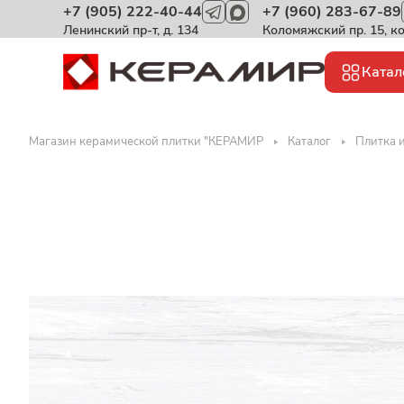
+7 (905) 222-40-44
+7 (960) 283-67-89
Ленинский пр-т, д. 134
Коломяжский пр. 15, к
Катал
Магазин керамической плитки "КЕРАМИР
Каталог
Плитка 