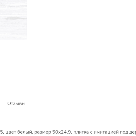
Отзывы
5, цвет белый, размер 50x24.9. плитка с имитацией под де