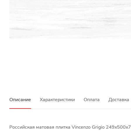
Описание
Характеристики
Оплата
Доставка
Российская матовая плитка Vincenzo Grigio 249x500x7